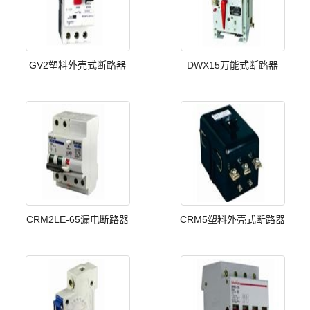
GV2塑料外壳式断路器
DWX15万能式断路器
CRM2LE-65漏电断路器
CRM5塑料外壳式断路器