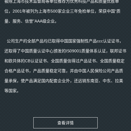
被除上海市技术监督局等单位推荐为优秀科技产品和质量优胜单
位，2001年被列为上海市500家企业三年免检单位，荣获中国“质
量、服务、信誉”AAA级企业。
公司生产的全部产品均已取得中国国家强制性产品ccc认证证书，
还取得了中国质量认证中心颁发的IS09001质量体系认证，联邦证书
和欧共体的CB认证证书、全国质量信得过产品证书、全国质量稳定
合格产品证书，产品质量稳定可靠，并由中国人民保险公司产品质
量承保，使产品满足国内配套企业外，还远销东南亚、中东、拉美
等国家。
查看详情