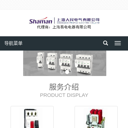
导航菜单
Toggl
navig
服务介绍
PRODUCT DISPLAY