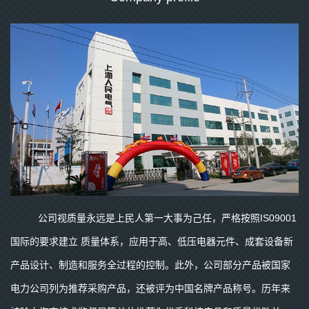
公司视质量永远是上民人第一大事为己任，严格按照IS09001
国际的要求建立 质量体系，应用于高、低压电器元件、成套设备新
产品设计、制造和服务全过程的控制。此外，公司部分产品被国家
电力公司列为推荐采购产品，还被评为中国名牌产品称号。历年来