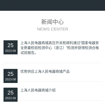
新闻中心
NEWS CENTER
上海人民电器商城高压开关柜顺利通过“国家电器安
25
全质量检验检测中心（浙江）”检测并获得检测合格
2023-08
试验报告。
优势供应上海人民电器商城产品
25
2023-08
上海人民电器商城介绍
25
2023-08